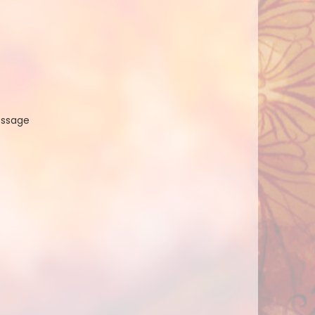
essage