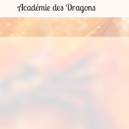
Académie des Dragons