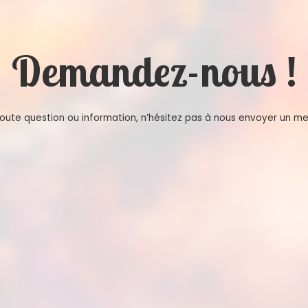
Demandez-nous !
toute question ou information, n’hésitez pas à nous envoyer un m