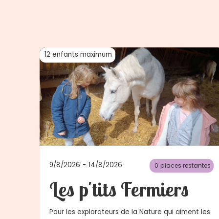
12
enfants maximum
9/8/2026
-
14/8/2026
0
places restantes
Les p'tits Fermiers
Pour les explorateurs de la Nature qui aiment les